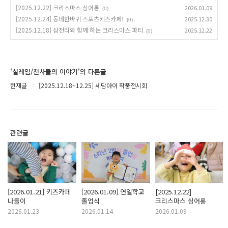
[2025.12.22] 크리스마스 싱어롱
2026.01.09
(0)
[2025.12.24] 동네한바퀴 스포츠키즈카페!
2025.12.30
(0)
[2025.12.18] 삼천리와 함께 하는 크리스마스 파티
2025.12.22
(0)
'설레임/천사들의 이야기'의 다른글
현재글
[2025.12.18~12.25] 세담아이 작품전시회
관련글
[2026.01.21] 키즈카페
[2026.01.09] 연일학교
[2025.12.22]
나들이
졸업식
크리스마스 싱어롱
2026.01.23
2026.01.14
2026.01.09