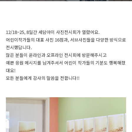
12/18~25, 8일간 세담아이 사진전시회가 열렸어요.
어린이작가들의 대표 사진 16점과, 서브사진들을 다양한 방식으로
전시했답니다.
많은 분들이 온라인과 오프라인 전시회에 방문해주시고
예쁜 응원 메시지를 남겨주셔서 어린이 작가들의 기분도 행복해졌
대요!
모든 분들에게 감사의 말씀을 전합니다!!