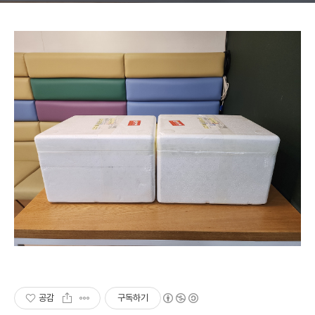
공감
구독하기