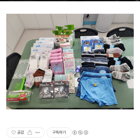
공감
구독하기